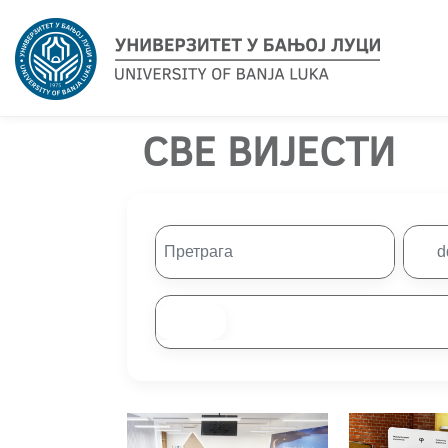
СВЕ ВИЈЕСТИ