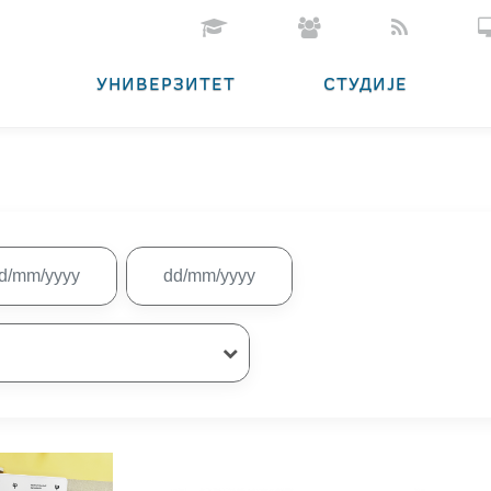
УНИВЕРЗИТЕТ
СТУДИЈЕ