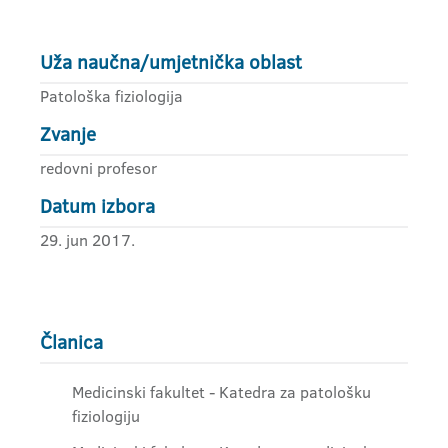
Uža naučna/umjetnička oblast
Patološka fiziologija
Zvanje
redovni profesor
Datum izbora
29. jun 2017.
Članica
Medicinski fakultet - Katedra za patološku
fiziologiju