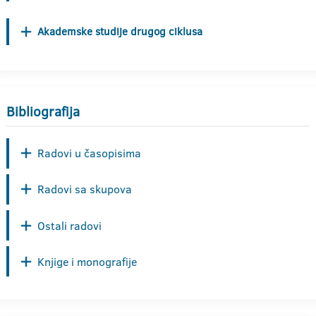
Akademske studije drugog ciklusa
Bibliografija
Radovi u časopisima
Radovi sa skupova
Ostali radovi
Knjige i monografije