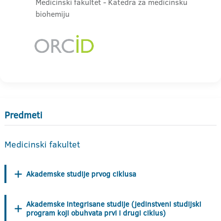
Medicinski fakultet - Katedra za medicinsku
biohemiju
Predmeti
Medicinski fakultet
Akademske studije prvog ciklusa
Akademske integrisane studije (jedinstveni studijski
program koji obuhvata prvi i drugi ciklus)