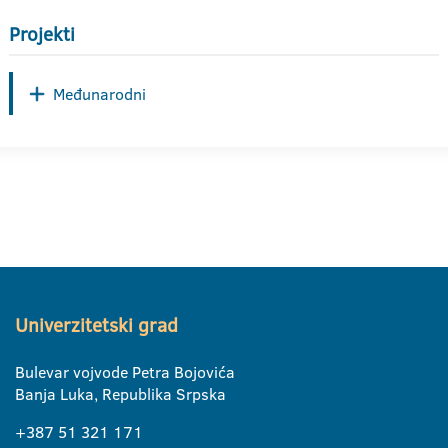
Projekti
Međunarodni
Univerzitetski grad
Bulevar vojvode Petra Bojovića
Banja Luka, Republika Srpska
+387 51 321 171