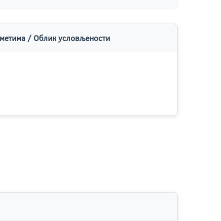
метима / Облик условљености