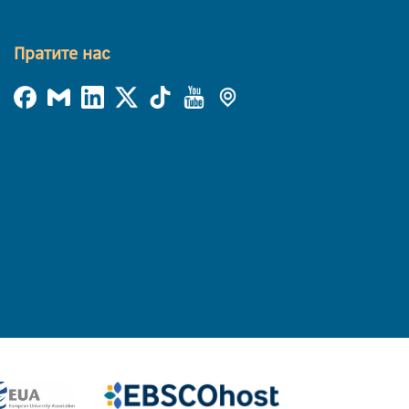
Пратите нас