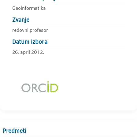
Geoinformatika
Zvanje
redovni profesor
Datum izbora
26. april 2012.
Predmeti