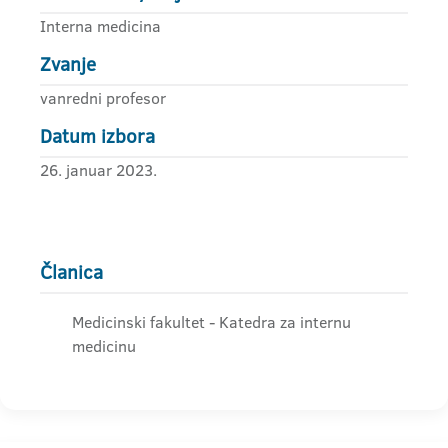
Interna medicina
Zvanje
vanredni profesor
Datum izbora
26. januar 2023.
Članica
Medicinski fakultet - Katedra za internu
medicinu