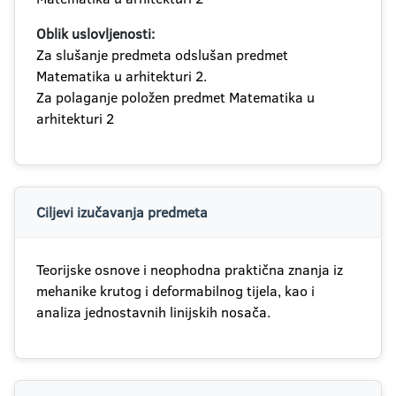
Oblik uslovljenosti:
Za slušanje predmeta odslušan predmet
Matematika u arhitekturi 2.
Za polaganje položen predmet Matematika u
arhitekturi 2
Ciljevi izučavanja predmeta
Teorijske osnove i neophodna praktična znanja iz
mehanike krutog i deformabilnog tijela, kao i
analiza jednostavnih linijskih nosača.