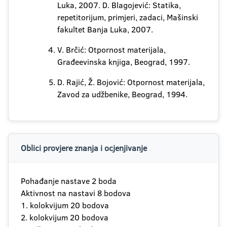
Luka, 2007. D. Blagojević: Statika,
repetitorijum, primjeri, zadaci, Mašinski
fakultet Banja Luka, 2007.
V. Brčić: Otpornost materijala,
Građeevinska knjiga, Beograd, 1997.
D. Rajić, Ž. Bojović: Otpornost materijala,
Zavod za udžbenike, Beograd, 1994.
Oblici provjere znanja i ocjenjivanje
Pohađanje nastave 2 boda
Aktivnost na nastavi 8 bodova
1. kolokvijum 20 bodova
2. kolokvijum 20 bodova