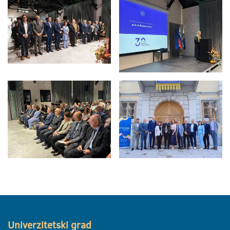
Univerzitetski grad