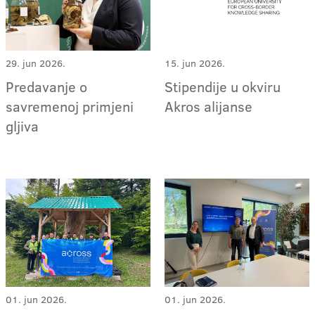
29. jun 2026.
15. jun 2026.
Predavanje o
Stipendije u okviru
savremenoj primjeni
Akros alijanse
gljiva
01. jun 2026.
01. jun 2026.