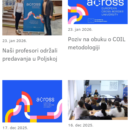
23. jan 2026.
Poziv na obuku o COIL
23. jan 2026.
metodologiji
Naši profesori održali
predavanja u Poljskoj
16. dec 2025.
17. dec 2025.