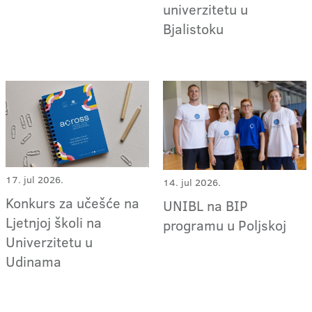
univerzitetu u
Bjalistoku
17. jul 2026.
14. jul 2026.
Konkurs za učešće na
UNIBL na BIP
Ljetnjoj školi na
programu u Poljskoj
Univerzitetu u
Udinama