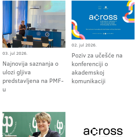
02. jul 2026.
03. jul 2026.
Poziv za učešće na
Najnovija saznanja o
konferenciji o
ulozi gljiva
akademskoj
predstavljena na PMF-
komunikaciji
u