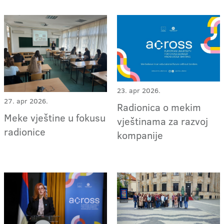
23. apr 2026.
27. apr 2026.
Radionica o mekim
Meke vještine u fokusu
vještinama za razvoj
radionice
kompanije