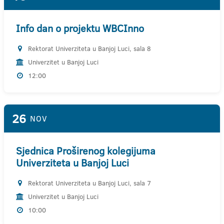
Info dan o projektu WBCInno
Rektorat Univerziteta u Banjoj Luci, sala 8
Univerzitet u Banjoj Luci
12:00
26
NOV
Sjednica Proširenog kolegijuma
Univerziteta u Banjoj Luci
Rektorat Univerziteta u Banjoj Luci, sala 7
Univerzitet u Banjoj Luci
10:00