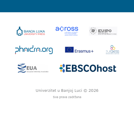
Univerzitet u Banjoj Luci © 2026
Sva prava zadržana