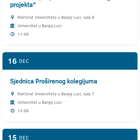
projekta“
Rektorat Univerziteta u Banjoj Luci, sala 8
Univerzitet u Banjoj Luci
11:00
16
DEC
Sjednica Proširenog kolegijuma
Rektorat Univerziteta u Banjoj Luci, sala 7
Univerzitet u Banjoj Luci
13:00
15
DEC