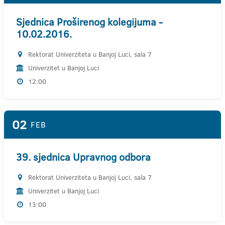
Sjednica Proširenog kolegijuma -
10.02.2016.
Rektorat Univerziteta u Banjoj Luci, sala 7
Univerzitet u Banjoj Luci
12:00
02
FEB
39. sjednica Upravnog odbora
Rektorat Univerziteta u Banjoj Luci, sala 7
Univerzitet u Banjoj Luci
13:00