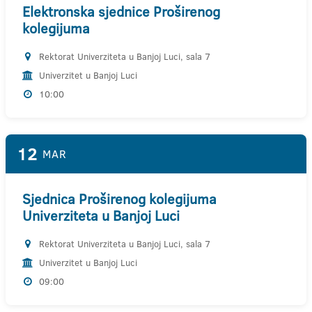
Elektronska sjednice Proširenog
kolegijuma
Rektorat Univerziteta u Banjoj Luci, sala 7
Univerzitet u Banjoj Luci
10:00
12
MAR
Sjednica Proširenog kolegijuma
Univerziteta u Banjoj Luci
Rektorat Univerziteta u Banjoj Luci, sala 7
Univerzitet u Banjoj Luci
09:00