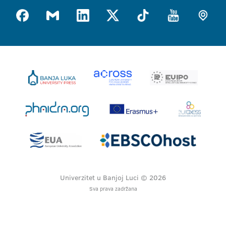
Univerzitet u Banjoj Luci © 2026
Sva prava zadržana