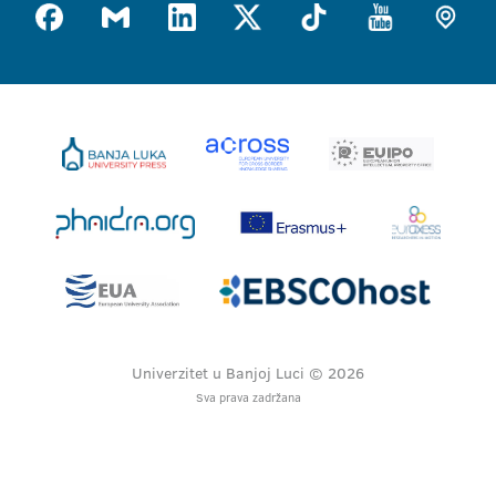
Univerzitet u Banjoj Luci © 2026
Sva prava zadržana