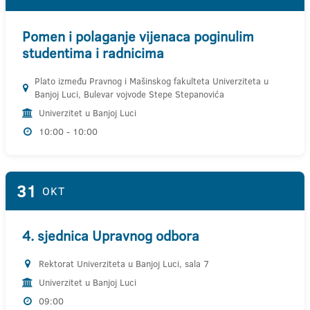
Pomen i polaganje vijenaca poginulim
studentima i radnicima
Plato između Pravnog i Mašinskog fakulteta Univerziteta u
Banjoj Luci, Bulevar vojvode Stepe Stepanovića
Univerzitet u Banjoj Luci
10:00 - 10:00
31
OKT
4. sjednica Upravnog odbora
Rektorat Univerziteta u Banjoj Luci, sala 7
Univerzitet u Banjoj Luci
09:00