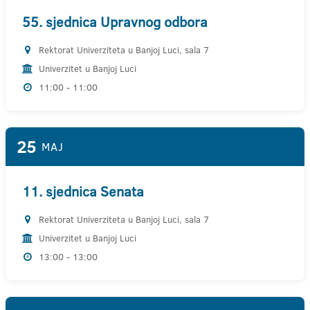
55. sjednica Upravnog odbora
Rektorat Univerziteta u Banjoj Luci, sala 7
Univerzitet u Banjoj Luci
11:00 - 11:00
25
MAJ
11. sjednica Senata
Rektorat Univerziteta u Banjoj Luci, sala 7
Univerzitet u Banjoj Luci
13:00 - 13:00