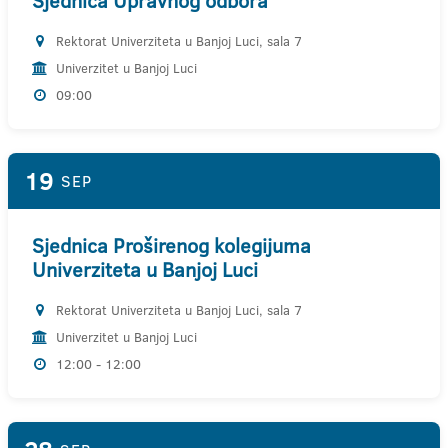
Sjednica Upravnog odbora
Rektorat Univerziteta u Banjoj Luci, sala 7
Univerzitet u Banjoj Luci
09:00
19
SEP
Sjednica Proširenog kolegijuma
Univerziteta u Banjoj Luci
Rektorat Univerziteta u Banjoj Luci, sala 7
Univerzitet u Banjoj Luci
12:00 - 12:00