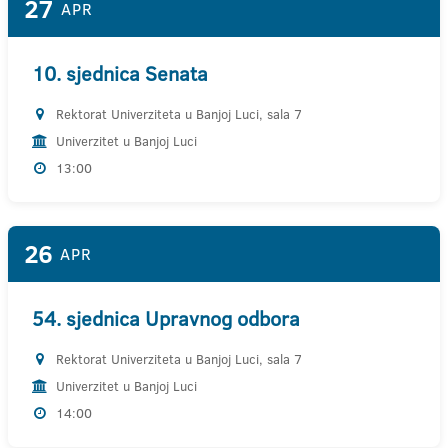
27
APR
10. sjednica Senata
Rektorat Univerziteta u Banjoj Luci, sala 7
Univerzitet u Banjoj Luci
13:00
26
APR
54. sjednica Upravnog odbora
Rektorat Univerziteta u Banjoj Luci, sala 7
Univerzitet u Banjoj Luci
14:00