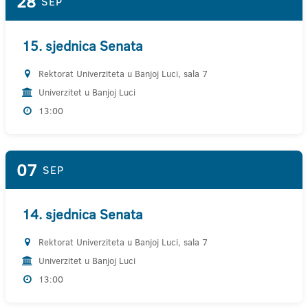
28
SEP
15. sjednica Senata
Rektorat Univerziteta u Banjoj Luci, sala 7
Univerzitet u Banjoj Luci
13:00
07
SEP
14. sjednica Senata
Rektorat Univerziteta u Banjoj Luci, sala 7
Univerzitet u Banjoj Luci
13:00