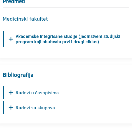
Predmeti
Medicinski fakultet
Akademske integrisane studije (jedinstveni studijski
program koji obuhvata prvi i drugi ciklus)
Bibliografija
Radovi u časopisima
Radovi sa skupova