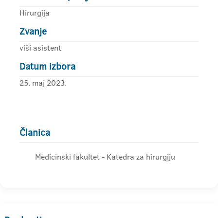
Hirurgija
Zvanje
viši asistent
Datum izbora
25. maj 2023.
Članica
Medicinski fakultet - Katedra za hirurgiju