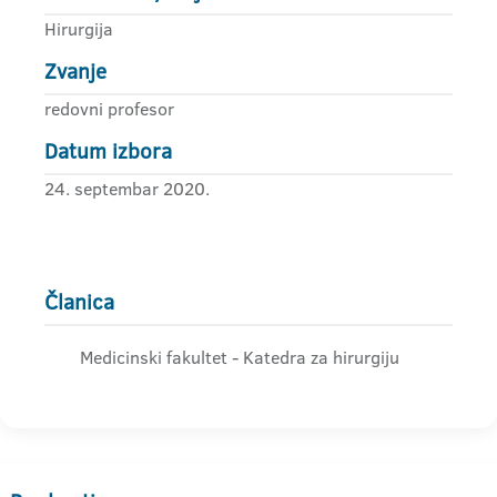
Hirurgija
Zvanje
redovni profesor
Datum izbora
24. septembar 2020.
Članica
Medicinski fakultet - Katedra za hirurgiju