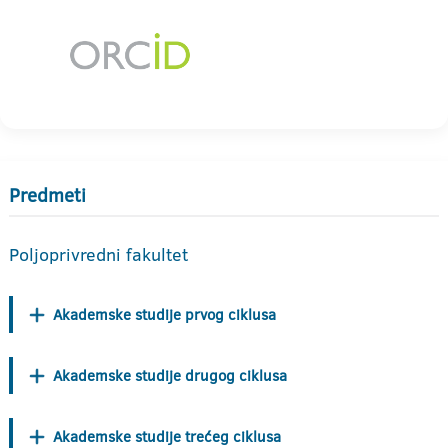
Predmeti
Poljoprivredni fakultet
Akademske studije prvog ciklusa
Akademske studije drugog ciklusa
Akademske studije trećeg ciklusa