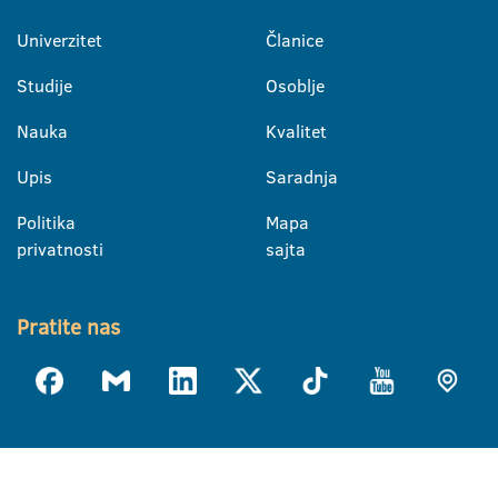
Univerzitet
Članice
Studije
Osoblje
Nauka
Kvalitet
Upis
Saradnja
Politika
Mapa
privatnosti
sajta
Pratite nas