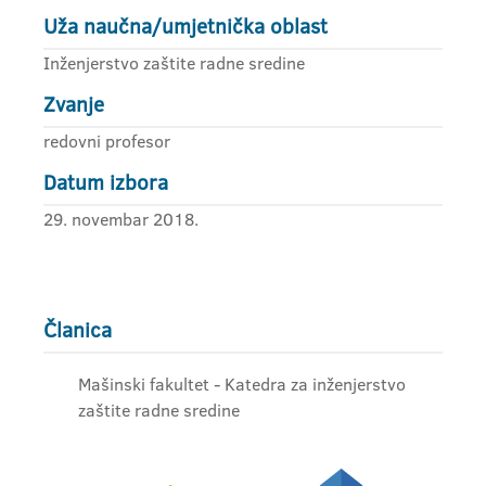
Uža naučna/umjetnička oblast
Inženjerstvo zaštite radne sredine
Zvanje
redovni profesor
Datum izbora
29. novembar 2018.
Članica
Mašinski fakultet - Katedra za inženjerstvo
zaštite radne sredine