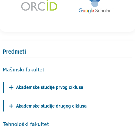
Predmeti
Mašinski fakultet
Akademske studije prvog ciklusa
Akademske studije drugog ciklusa
Tehnološki fakultet