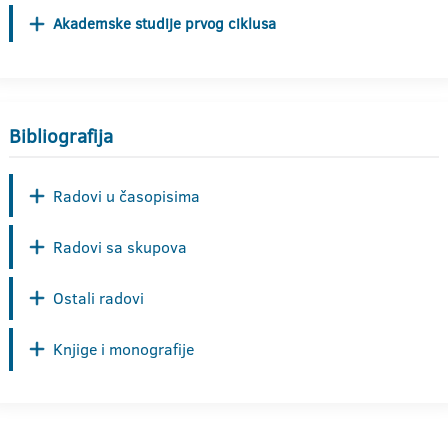
Akademske studije prvog ciklusa
Bibliografija
Radovi u časopisima
Radovi sa skupova
Ostali radovi
Knjige i monografije