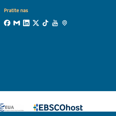
Pratite nas