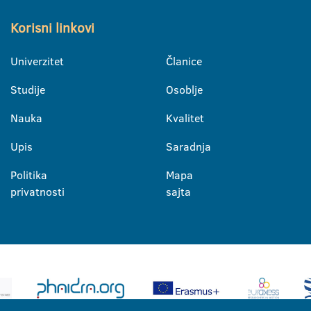
Korisni linkovi
Univerzitet
Članice
Studije
Osoblje
Nauka
Kvalitet
Upis
Saradnja
Politika
Mapa
privatnosti
sajta