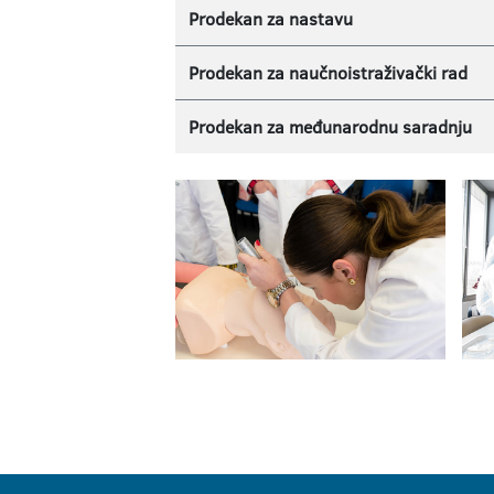
Prodekan za nastavu
Prodekan za naučnoistraživački rad
Prodekan za međunarodnu saradnju