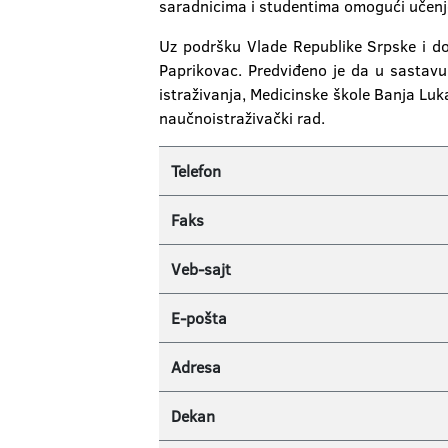
saradnicima i studentima omogući učenje
Uz podršku Vlade Republike Srpske i do
Paprikovac. Predviđeno je da u sastavu
istraživanja, Medicinske škole Banja Luk
naučnoistraživački rad.
Telefon
Faks
Veb-sajt
E-pošta
Adresa
Dekan