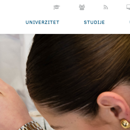
UNIVERZITET
STUDIJE