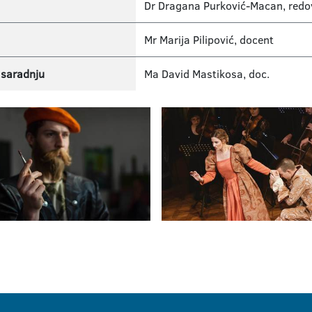
Dr Dragana Purković-Macan, redo
Mr Marija Pilipović, docent
 saradnju
Ma David Mastikosa, doc.