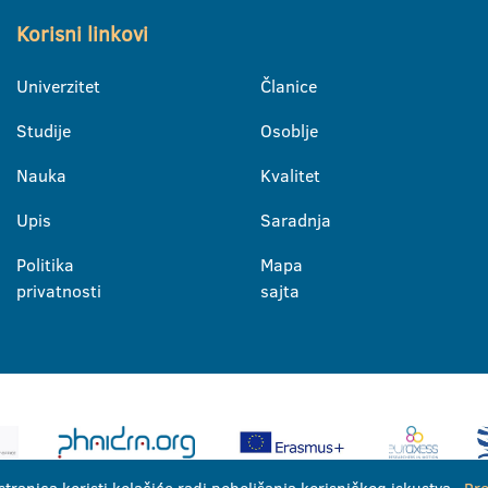
Korisni linkovi
Univerzitet
Članice
Studije
Osoblje
Nauka
Kvalitet
Upis
Saradnja
Politika
Mapa
privatnosti
sajta