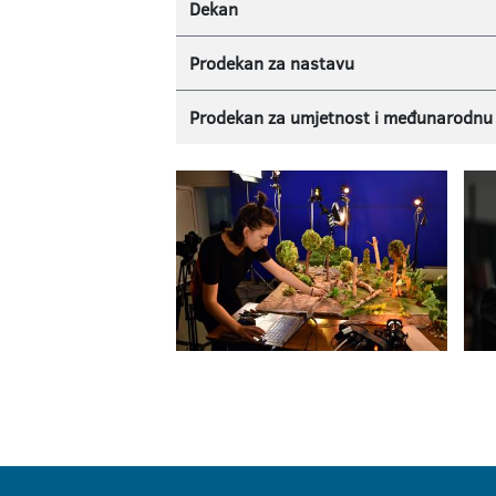
Dekan
Prodekan za nastavu
Prodekan za umjetnost i međunarodnu