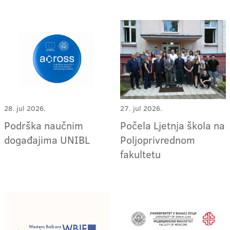
28. jul 2026.
27. jul 2026.
Podrška naučnim
Počela Ljetnja škola na
događajima UNIBL
Poljoprivrednom
fakultetu