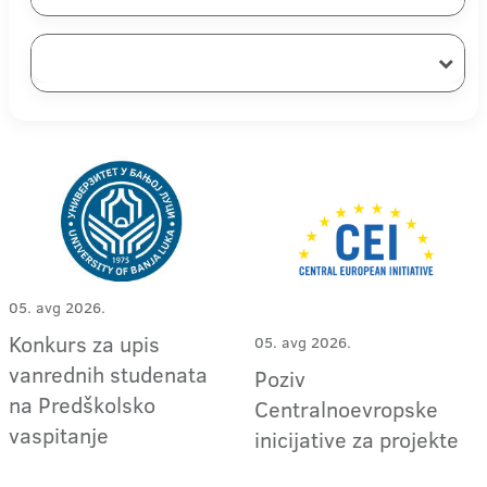
05. avg 2026.
Konkurs za upis
05. avg 2026.
vanrednih studenata
Poziv
na Predškolsko
Centralnoevropske
vaspitanje
inicijative za projekte