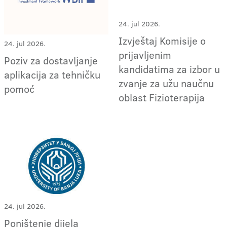
24. jul 2026.
Izvještaj Komisije o
24. jul 2026.
prijavljenim
Poziv za dostavljanje
kandidatima za izbor u
aplikacija za tehničku
zvanje za užu naučnu
pomoć
oblast Fizioterapija
24. jul 2026.
Poništenje dijela