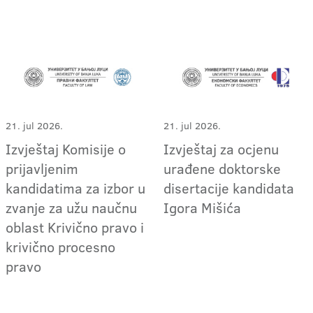
21. jul 2026.
21. jul 2026.
Izvještaj Komisije o
Izvještaj za ocjenu
prijavljenim
urađene doktorske
kandidatima za izbor u
disertacije kandidata
zvanje za užu naučnu
Igora Mišića
oblast Krivično pravo i
krivično procesno
pravo