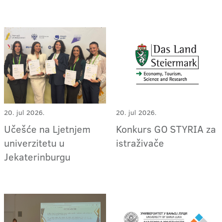
20. jul 2026.
20. jul 2026.
Učešće na Ljetnjem
Konkurs GO STYRIA za
univerzitetu u
istraživače
Jekaterinburgu