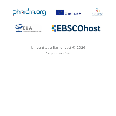
Univerzitet u Banjoj Luci © 2026
Sva prava zadržana