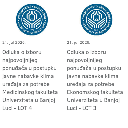
21. jul 2026.
21. jul 2026.
Odluka o izboru
Odluka o izboru
najpovoljnijeg
najpovoljnijeg
ponuđača u postupku
ponuđača u postupku
javne nabavke klima
javne nabavke klima
uređaja za potrebe
uređaja za potrebe
Medicinskog fakulteta
Ekonomskog fakulteta
Univerziteta u Banjoj
Univerziteta u Banjoj
Luci - LOT 4
Luci - LOT 3