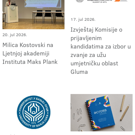
17. jul 2026.
Izvještaj Komisije o
20. jul 2026.
prijavljenim
Milica Kostovski na
kandidatima za izbor u
Ljetnjoj akademiji
zvanje za užu
Instituta Maks Plank
umjetničku oblast
Gluma