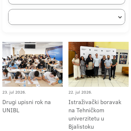
23. jul 2026.
22. jul 2026.
Drugi upisni rok na
Istraživački boravak
UNIBL
na Tehničkom
univerzitetu u
Bjalistoku