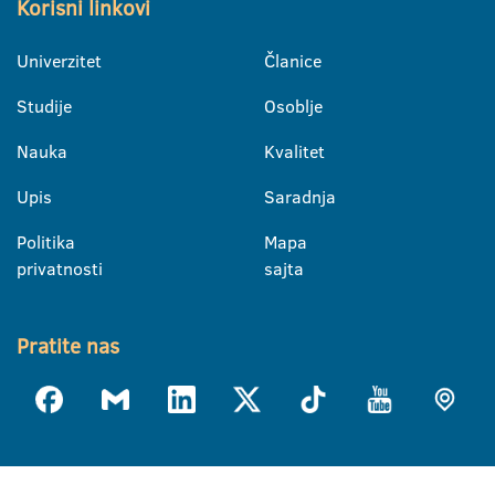
Korisni linkovi
Univerzitet
Članice
Studije
Osoblje
Nauka
Kvalitet
Upis
Saradnja
Politika
Mapa
privatnosti
sajta
Pratite nas