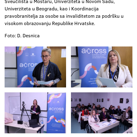
Sveučilišta u Mostaru, Univerziteta u Novom Sadu,
Univerziteta u Beogradu, kao i Koordinacija
pravobranitelja za osobe sa invaliditetom za podršku u
visokom obrazovanju Republike Hrvatske.
Foto: D. Desnica