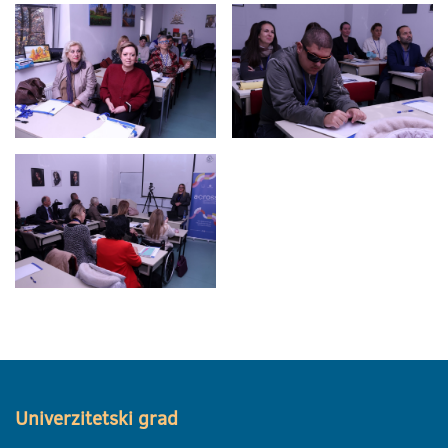
Univerzitetski grad