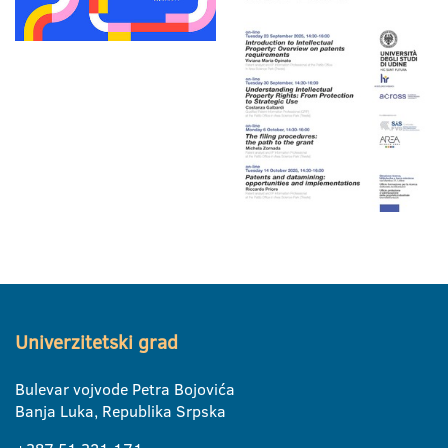
Univerzitetski grad
Bulevar vojvode Petra Bojovića
Banja Luka, Republika Srpska