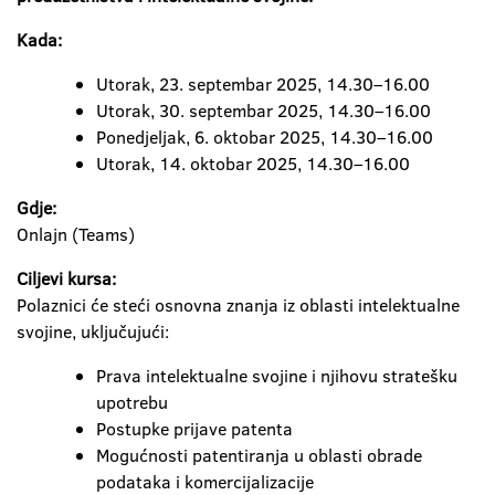
Kada:
Utorak, 23. septembar 2025, 14.30–16.00
Utorak, 30. septembar 2025, 14.30–16.00
Ponedjeljak, 6. oktobar 2025, 14.30–16.00
Utorak, 14. oktobar 2025, 14.30–16.00
Gdje:
Onlajn (Teams)
Ciljevi kursa:
Polaznici će steći osnovna znanja iz oblasti intelektualne
svojine, uključujući:
Prava intelektualne svojine i njihovu stratešku
upotrebu
Postupke prijave patenta
Mogućnosti patentiranja u oblasti obrade
podataka i komercijalizacije