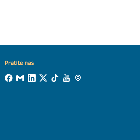
Pratite nas