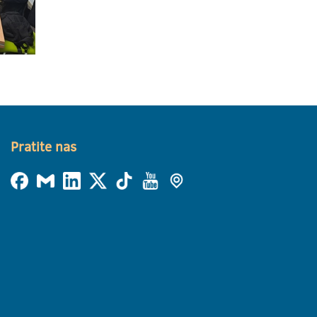
Pratite nas