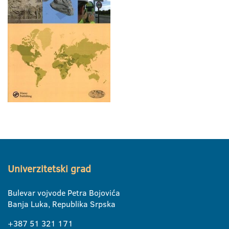
Univerzitetski grad
Bulevar vojvode Petra Bojovića
Banja Luka, Republika Srpska
+387 51 321 171