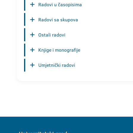
Radovi u časopisima
Radovi sa skupova
Ostali radovi
Knjige i monografije
Umjetnički radovi