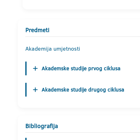
Predmeti
Akademija umjetnosti
Akademske studije prvog ciklusa
Akademske studije drugog ciklusa
Bibliografija