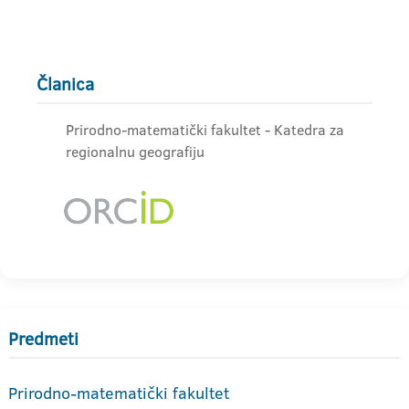
Članica
Prirodno-matematički fakultet - Katedra za
regionalnu geografiju
Predmeti
Prirodno-matematički fakultet