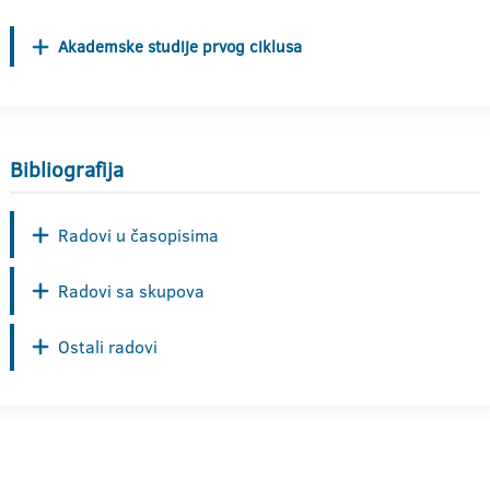
Akademske studije prvog ciklusa
Bibliografija
Radovi u časopisima
Radovi sa skupova
Ostali radovi