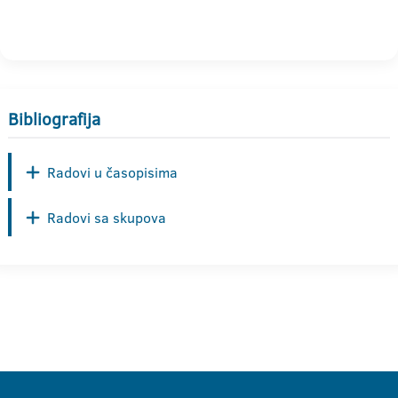
Bibliografija
Radovi u časopisima
Radovi sa skupova