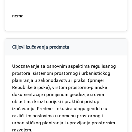
nema
Ciljevi izučavanja predmeta
Upoznavanje sa osnovnim aspektima regulisanog
prostora, sistemom prostornog i urbanističkog
planiranja u zakonodavstvu i praksi (primjer
Republike Srpske), vrstom prostorno-planske
dokumentacije i primjenom geodezije u ovim
oblastima kroz teorijski i praktični pristup
izučavanju. Predmet fokusira ulogu geodete u
različitim poslovima u domenu prostornog i
urbanističkog planiranja i upravljanja prostornim
razvojem.