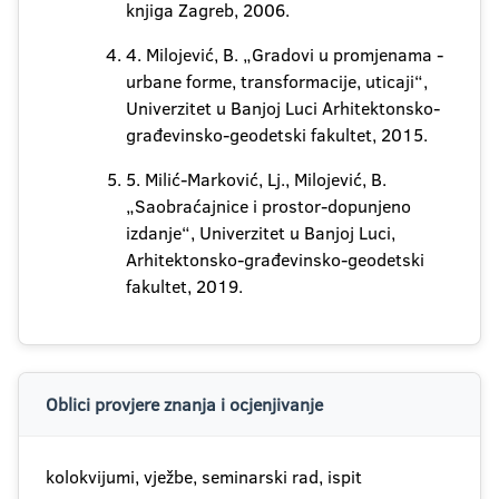
knjiga Zagreb, 2006.
4. Milojević, B. „Gradovi u promjenama -
urbane forme, transformacije, uticaji“,
Univerzitet u Banjoj Luci Arhitektonsko-
građevinsko-geodetski fakultet, 2015.
5. Milić-Marković, Lj., Milojević, B.
„Saobraćajnice i prostor-dopunjeno
izdanje“, Univerzitet u Banjoj Luci,
Arhitektonsko-građevinsko-geodetski
fakultet, 2019.
Oblici provjere znanja i ocjenjivanje
kolokvijumi, vježbe, seminarski rad, ispit