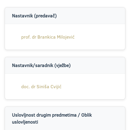
Nastavnik (predavač)
prof. dr Brankica Milojević
Nastavnik/saradnik (vježbe)
doc. dr Siniša Cvijić
Uslovljnost drugim predmetima / Oblik
uslovljenosti