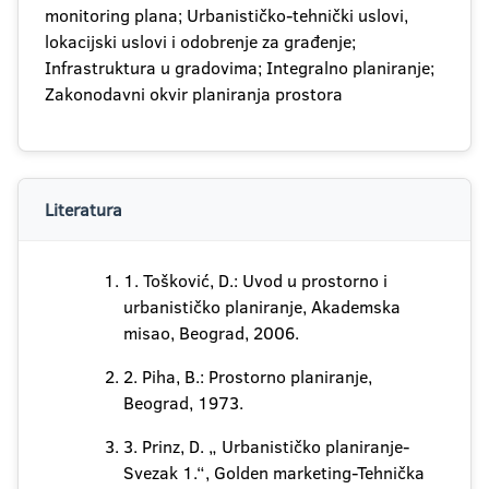
monitoring plana; Urbanističko-tehnički uslovi,
lokacijski uslovi i odobrenje za građenje;
Infrastruktura u gradovima; Integralno planiranje;
Zakonodavni okvir planiranja prostora
Literatura
1. Tošković, D.: Uvod u prostorno i
urbanističko planiranje, Akademska
misao, Beograd, 2006.
2. Piha, B.: Prostorno planiranje,
Beograd, 1973.
3. Prinz, D. „ Urbanističko planiranje-
Svezak 1.“, Golden marketing-Tehnička