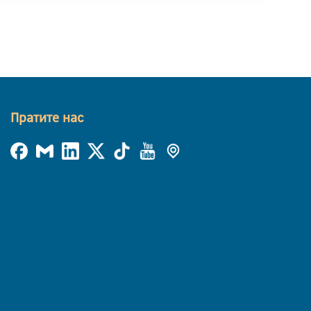
Пратите нас