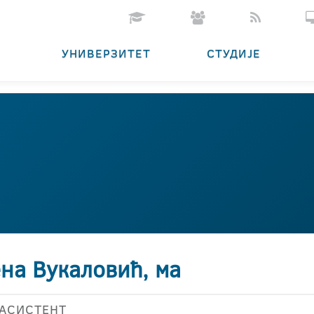
УНИВЕРЗИТЕТ
СТУДИЈЕ
ена Вукаловић, ма
АСИСТЕНТ