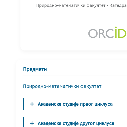
Природно-математички факултет - Катедра
Предмети
Природно-математички факултет
Академске студије првог циклуса
Академске студије другог циклуса