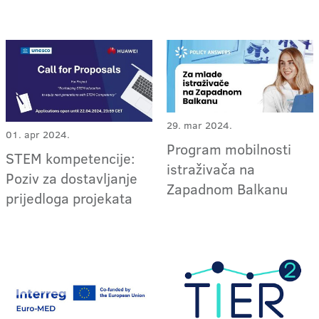
29. mar 2024.
01. apr 2024.
Program mobilnosti
STEM kompetencije:
istraživača na
Poziv za dostavljanje
Zapadnom Balkanu
prijedloga projekata