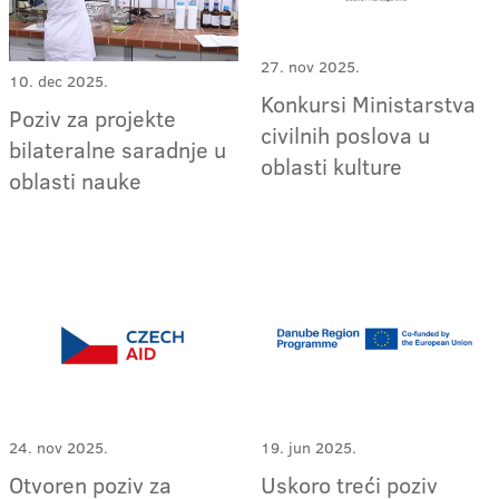
27. nov 2025.
10. dec 2025.
Konkursi Ministarstva
Poziv za projekte
civilnih poslova u
bilateralne saradnje u
oblasti kulture
oblasti nauke
24. nov 2025.
19. jun 2025.
Otvoren poziv za
Uskoro treći poziv