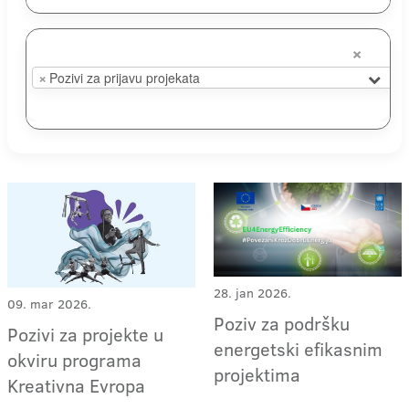
×
×
Pozivi za prijavu projekata
28. jan 2026.
09. mar 2026.
Poziv za podršku
Pozivi za projekte u
energetski efikasnim
okviru programa
projektima
Kreativna Evropa