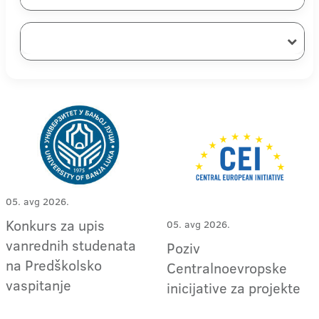
05. avg 2026.
Konkurs za upis
05. avg 2026.
vanrednih studenata
Poziv
na Predškolsko
Centralnoevropske
vaspitanje
inicijative za projekte