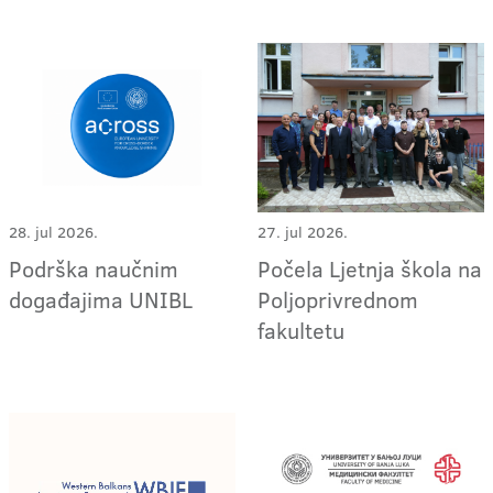
28. jul 2026.
27. jul 2026.
Podrška naučnim
Počela Ljetnja škola na
događajima UNIBL
Poljoprivrednom
fakultetu