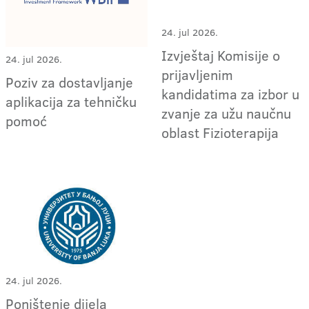
24. jul 2026.
Izvještaj Komisije o
24. jul 2026.
prijavljenim
Poziv za dostavljanje
kandidatima za izbor u
aplikacija za tehničku
zvanje za užu naučnu
pomoć
oblast Fizioterapija
24. jul 2026.
Poništenje dijela