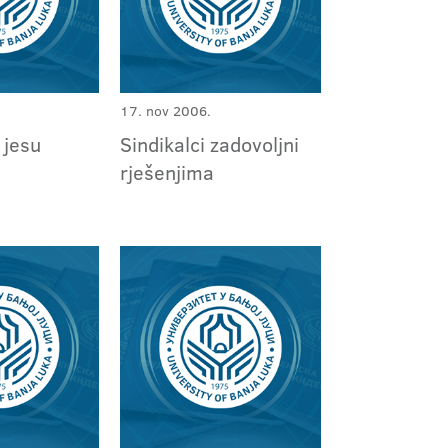
17. nov 2006.
 jesu
Sindikalci zadovoljni
rješenjima