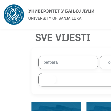
SVE VIJESTI