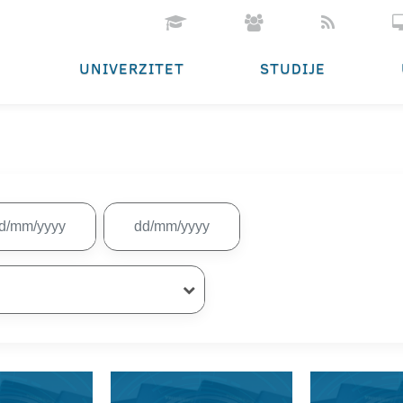
UNIVERZITET
STUDIJE