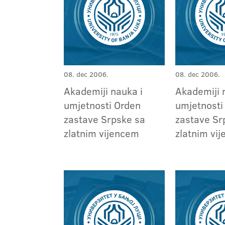
08. dec 2006.
08. dec 2006.
Akademiji nauka i
Akademiji 
umjetnosti Orden
umjetnosti
zastave Srpske sa
zastave Sr
zlatnim vijencem
zlatnim vi