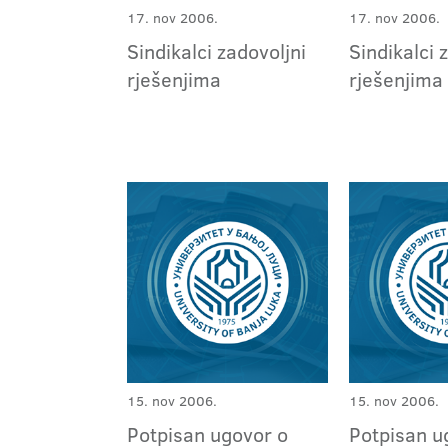
17. nov 2006.
17. nov 2006.
Sindikalci zadovoljni
Sindikalci 
rješenjima
rješenjima
15. nov 2006.
15. nov 2006.
Potpisan ugovor o
Potpisan u