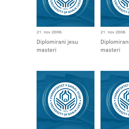
21. nov 2006.
21. nov 2006.
Diplomirani jesu
Diplomiran
masteri
masteri