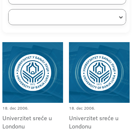
18. dec 2006.
18. dec 2006.
Univerzitet sreće u
Univerzitet sreće u
Londonu
Londonu