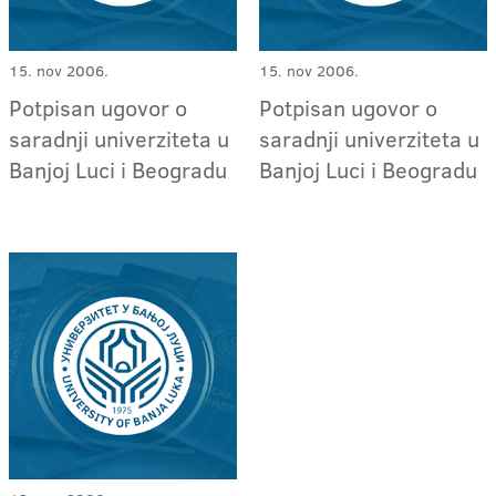
15. nov 2006.
15. nov 2006.
Potpisan ugovor o
Potpisan ugovor o
saradnji univerziteta u
saradnji univerziteta u
Banjoj Luci i Beogradu
Banjoj Luci i Beogradu