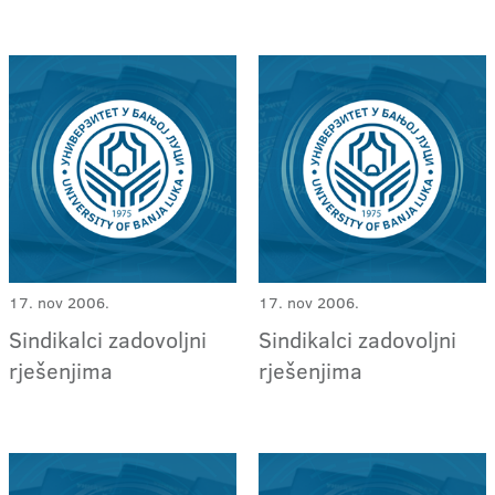
17. nov 2006.
17. nov 2006.
Sindikalci zadovoljni
Sindikalci zadovoljni
rješenjima
rješenjima