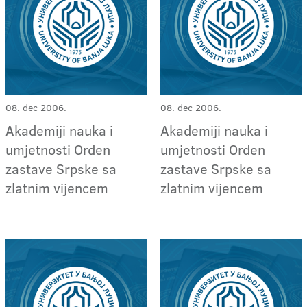
08. dec 2006.
08. dec 2006.
Akademiji nauka i
Akademiji nauka i
umjetnosti Orden
umjetnosti Orden
zastave Srpske sa
zastave Srpske sa
zlatnim vijencem
zlatnim vijencem