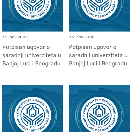
15. nov 2006.
15. nov 2006.
Potpisan ugovor o
Potpisan ugovor o
saradnji univerziteta u
saradnji univerziteta u
Banjoj Luci i Beogradu
Banjoj Luci i Beogradu