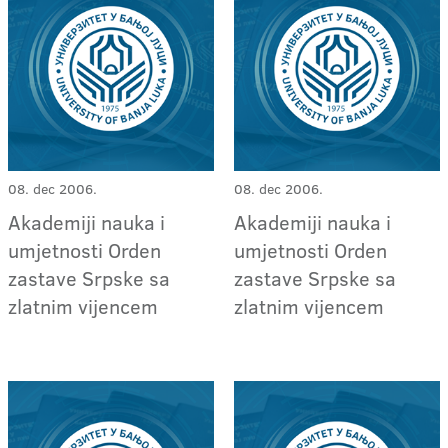
08. dec 2006.
08. dec 2006.
Akademiji nauka i
Akademiji nauka i
umjetnosti Orden
umjetnosti Orden
zastave Srpske sa
zastave Srpske sa
zlatnim vijencem
zlatnim vijencem