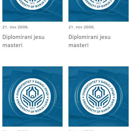
21. nov 2006.
21. nov 2006.
Diplomirani jesu
Diplomirani jesu
masteri
masteri