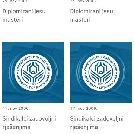
21. nov 2006.
21. nov 2006.
Diplomirani jesu
Diplomirani jesu
masteri
masteri
17. nov 2006.
17. nov 2006.
Sindikalci zadovoljni
Sindikalci zadovoljni
rješenjima
rješenjima