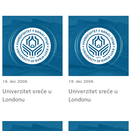
18. dec 2006.
18. dec 2006.
Univerzitet sreće u
Univerzitet sreće u
Londonu
Londonu