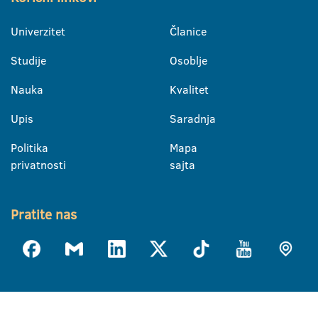
Univerzitet
Članice
Studije
Osoblje
Nauka
Kvalitet
Upis
Saradnja
Politika
Mapa
privatnosti
sajta
Pratite nas