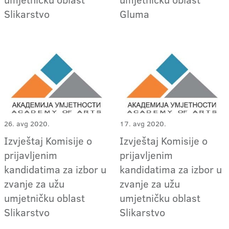
Slikarstvo
Gluma
26. avg 2020.
17. avg 2020.
Izvještaj Komisije o
Izvještaj Komisije o
prijavljenim
prijavljenim
kandidatima za izbor u
kandidatima za izbor u
zvanje za užu
zvanje za užu
umjetničku oblast
umjetničku oblast
Slikarstvo
Slikarstvo