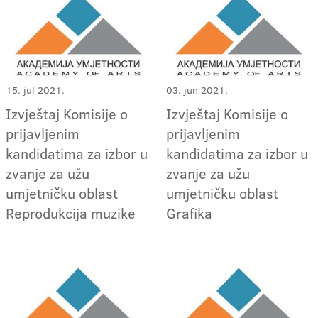
15. jul 2021.
03. jun 2021.
Izvještaj Komisije o
Izvještaj Komisije o
prijavljenim
prijavljenim
kandidatima za izbor u
kandidatima za izbor u
zvanje za užu
zvanje za užu
umjetničku oblast
umjetničku oblast
Reprodukcija muzike
Grafika