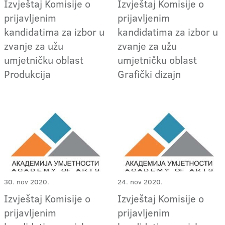
Izvještaj Komisije o
Izvještaj Komisije o
prijavljenim
prijavljenim
kandidatima za izbor u
kandidatima za izbor u
zvanje za užu
zvanje za užu
umjetničku oblast
umjetničku oblast
Produkcija
Grafički dizajn
30. nov 2020.
24. nov 2020.
Izvještaj Komisije o
Izvještaj Komisije o
prijavljenim
prijavljenim