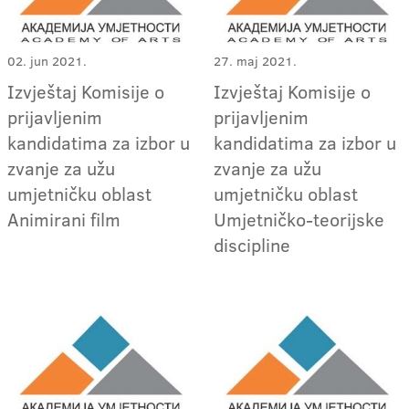
02. jun 2021.
27. maj 2021.
Izvještaj Komisije o
Izvještaj Komisije o
prijavljenim
prijavljenim
kandidatima za izbor u
kandidatima za izbor u
zvanje za užu
zvanje za užu
umjetničku oblast
umjetničku oblast
Animirani film
Umjetničko-teorijske
discipline