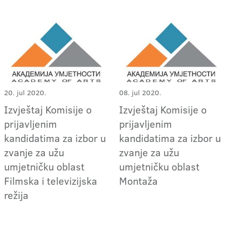
20. jul 2020.
08. jul 2020.
Izvještaj Komisije o
Izvještaj Komisije o
prijavljenim
prijavljenim
kandidatima za izbor u
kandidatima za izbor u
zvanje za užu
zvanje za užu
umjetničku oblast
umjetničku oblast
Filmska i televizijska
Montaža
režija