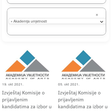
×
×
Akademija umjetnosti
19. okt 2021.
05. okt 2021.
Izvještaj Komisije o
Izvještaj Komisije o
prijavljenim
prijavljenim
kandidatima za izbor u
kandidatima za izbor u