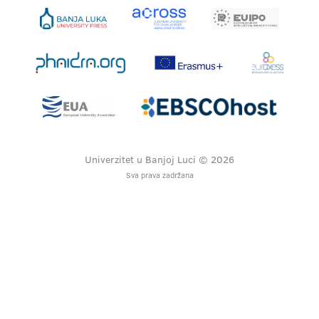
Univerzitet u Banjoj Luci © 2026
Sva prava zadržana