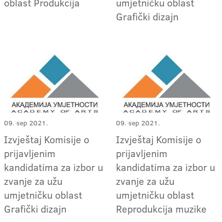
oblast Produkcija
umjetničku oblast
Grafički dizajn
09. sep 2021.
09. sep 2021.
Izvještaj Komisije o
Izvještaj Komisije o
prijavljenim
prijavljenim
kandidatima za izbor u
kandidatima za izbor u
zvanje za užu
zvanje za užu
umjetničku oblast
umjetničku oblast
Grafički dizajn
Reprodukcija muzike