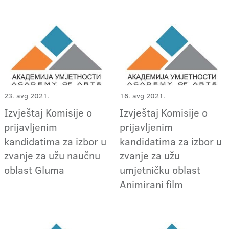
23. avg 2021.
16. avg 2021.
Izvještaj Komisije o
Izvještaj Komisije o
prijavljenim
prijavljenim
kandidatima za izbor u
kandidatima za izbor u
zvanje za užu naučnu
zvanje za užu
oblast Gluma
umjetničku oblast
Animirani film