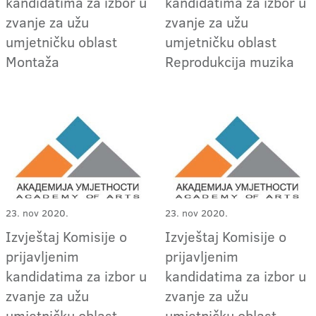
kandidatima za izbor u
kandidatima za izbor u
zvanje za užu
zvanje za užu
umjetničku oblast
umjetničku oblast
Montaža
Reprodukcija muzika
23. nov 2020.
23. nov 2020.
Izvještaj Komisije o
Izvještaj Komisije o
prijavljenim
prijavljenim
kandidatima za izbor u
kandidatima za izbor u
zvanje za užu
zvanje za užu
umjetničku oblast
umjetničku oblast