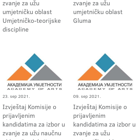
zvanje za užu
zvanje za užu
umjetničku oblast
umjetničku oblast
Umjetničko-teorijske
Gluma
discipline
23. sep 2021.
09. sep 2021.
Izvještaj Komisije o
Izvještaj Komisije o
prijavljenim
prijavljenim
kandidatima za izbor u
kandidatima za izbor u
zvanje za užu naučnu
zvanje za užu