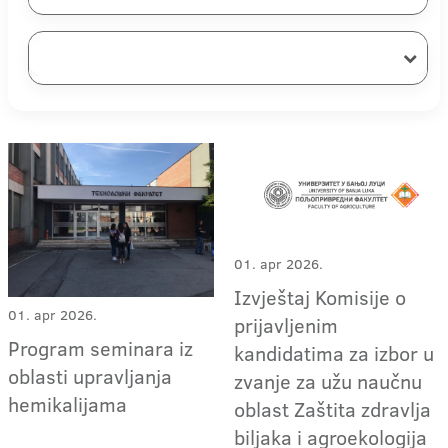
01. apr 2026.
Izvještaj Komisije o
01. apr 2026.
prijavljenim
Program seminara iz
kandidatima za izbor u
oblasti upravljanja
zvanje za užu naučnu
hemikalijama
oblast Zaštita zdravlja
biljaka i agroekologija