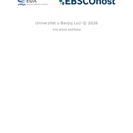
Univerzitet u Banjoj Luci © 2026
Sva prava zadržana