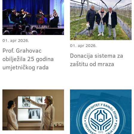
01. apr 2026.
01. apr 2026.
Prof. Grahovac
Donacija sistema za
obilježila 25 godina
zaštitu od mraza
umjetničkog rada