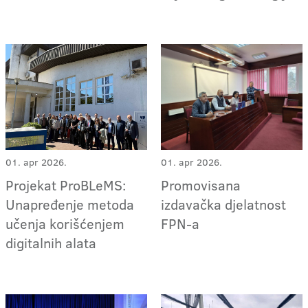
01. apr 2026.
01. apr 2026.
Projekat ProBLeMS:
Promovisana
Unapređenje metoda
izdavačka djelatnost
učenja korišćenjem
FPN-a
digitalnih alata