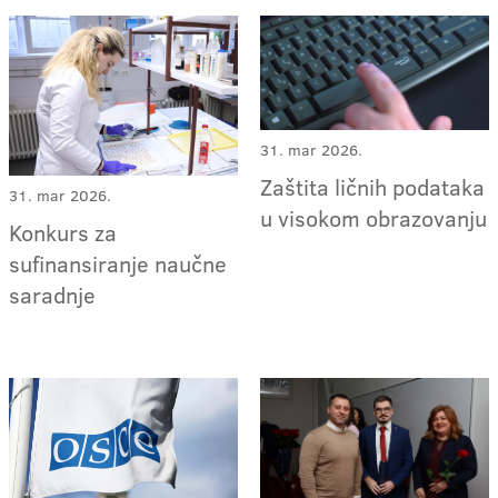
31. mar 2026.
Zaštita ličnih podataka
31. mar 2026.
u visokom obrazovanju
Konkurs za
sufinansiranje naučne
saradnje