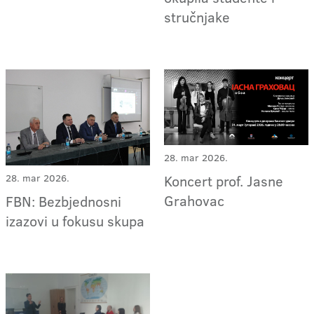
stručnjake
28. mar 2026.
Koncert prof. Jasne
28. mar 2026.
Grahovac
FBN: Bezbjednosni
izazovi u fokusu skupa