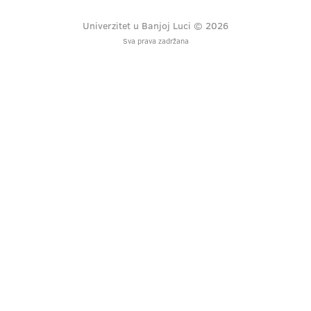
Univerzitet u Banjoj Luci © 2026
Sva prava zadržana