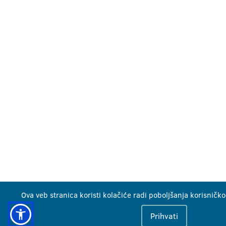
Ova veb stranica koristi kolačiće radi poboljšanja korisničko
Prihvati