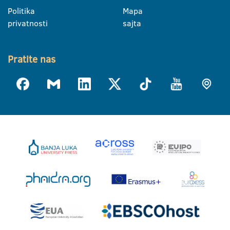
Politika
Mapa
privatnosti
sajta
Pratite nas