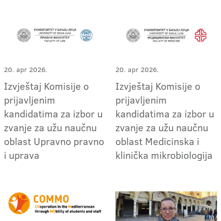
20. apr 2026.
20. apr 2026.
Izvještaj Komisije o
Izvještaj Komisije o
prijavljenim
prijavljenim
kandidatima za izbor u
kandidatima za izbor u
zvanje za užu naučnu
zvanje za užu naučnu
oblast Upravno pravno
oblast Medicinska i
i uprava
klinička mikrobiologija