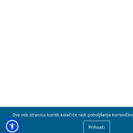
Ova veb stranica koristi kolačiće radi poboljšanja korisničko
Prihvati