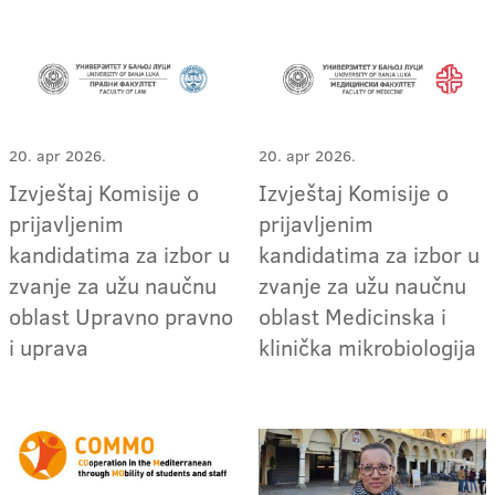
20. apr 2026.
20. apr 2026.
Izvještaj Komisije o
Izvještaj Komisije o
prijavljenim
prijavljenim
kandidatima za izbor u
kandidatima za izbor u
zvanje za užu naučnu
zvanje za užu naučnu
oblast Upravno pravno
oblast Medicinska i
i uprava
klinička mikrobiologija