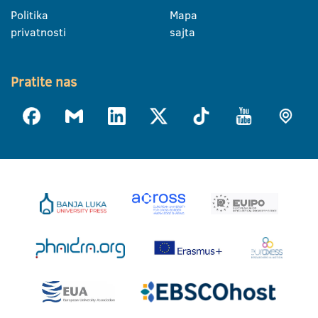
Politika
Mapa
privatnosti
sajta
Pratite nas