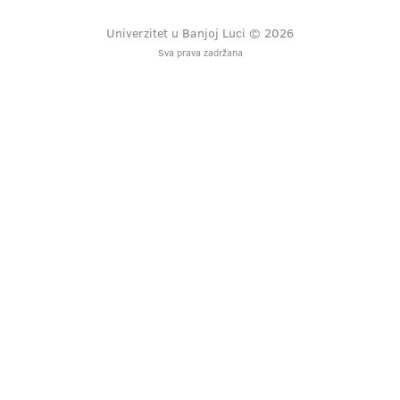
Univerzitet u Banjoj Luci © 2026
Sva prava zadržana