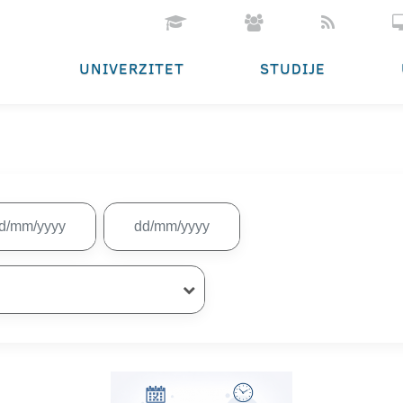
UNIVERZITET
STUDIJE