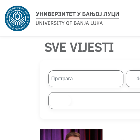
SVE VIJESTI