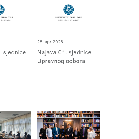
28. apr 2026.
. sjednice
Najava 61. sjednice
Upravnog odbora