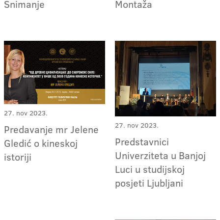
Snimanje
Montaža
27. nov 2023.
27. nov 2023.
Predavanje mr Jelene
Predstavnici
Gledić o kineskoj
Univerziteta u Banjoj
istoriji
Luci u studijskoj
posjeti Ljubljani