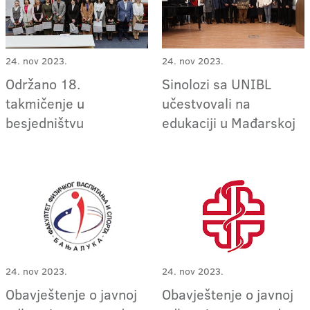
24. nov 2023.
24. nov 2023.
Održano 18.
Sinolozi sa UNIBL
takmičenje u
učestvovali na
besjedništvu
edukaciji u Mađarskoj
24. nov 2023.
24. nov 2023.
Obavještenje o javnoj
Obavještenje o javnoj