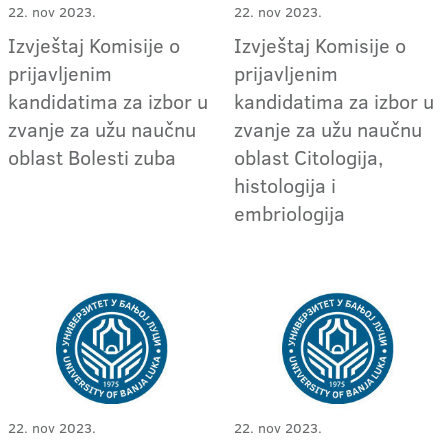
22. nov 2023.
22. nov 2023.
Izvještaj Komisije o
Izvještaj Komisije o
prijavljenim
prijavljenim
kandidatima za izbor u
kandidatima za izbor u
zvanje za užu naučnu
zvanje za užu naučnu
oblast Bolesti zuba
oblast Citologija,
histologija i
embriologija
22. nov 2023.
22. nov 2023.