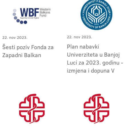
22. nov 2023.
22. nov 2023.
Plan nabavki
Šesti poziv Fonda za
Univerziteta u Banjoj
Zapadni Balkan
Luci za 2023. godinu -
izmjena i dopuna V