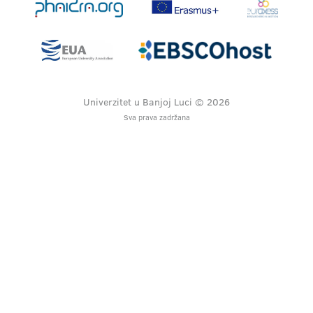
Univerzitet u Banjoj Luci © 2026
Sva prava zadržana