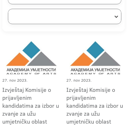
27. nov 2023.
27. nov 2023.
Izvještaj Komisije o
Izvještaj Komisije o
prijavljenim
prijavljenim
kandidatima za izbor u
kandidatima za izbor u
zvanje za užu
zvanje za užu
umjetničku oblast
umjetničku oblast