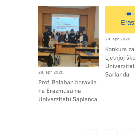
28. apr 2026.
Konkurs za
Ljetnjoj ško
Univerzitet
28. apr 2026.
Sarlandu
Prof. Balaban boravila
na Erazmusu na
Univerzitetu Sapienca