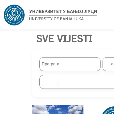
SVE VIJESTI