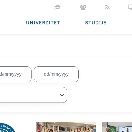
UNIVERZITET
STUDIJE