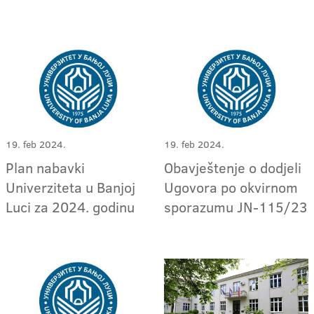
19. feb 2024.
19. feb 2024.
Plan nabavki
Obavještenje o dodjeli
Univerziteta u Banjoj
Ugovora po okvirnom
Luci za 2024. godinu
sporazumu JN-115/23