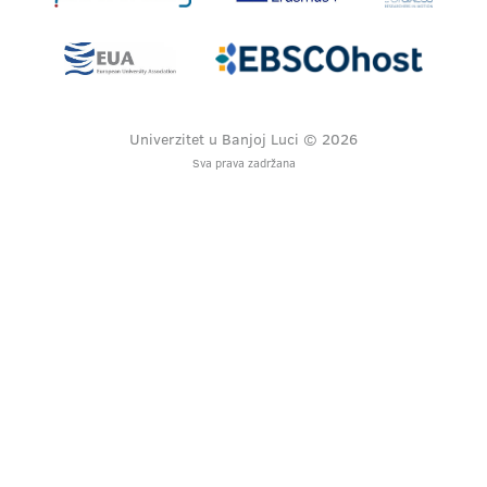
Univerzitet u Banjoj Luci © 2026
Sva prava zadržana