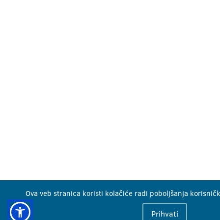
Ova veb stranica koristi kolačiće radi poboljšanja korisnič
Prihvati