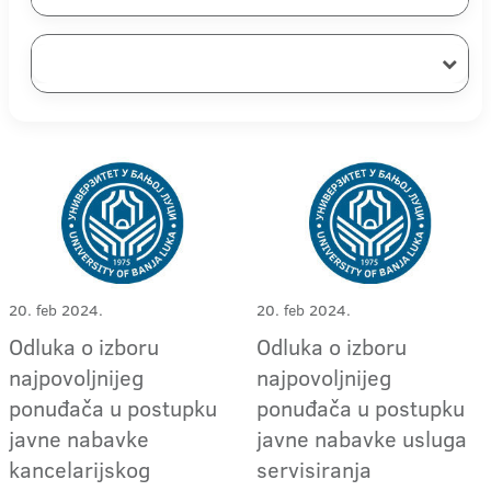
20. feb 2024.
20. feb 2024.
Odluka o izboru
Odluka o izboru
najpovoljnijeg
najpovoljnijeg
ponuđača u postupku
ponuđača u postupku
javne nabavke
javne nabavke usluga
kancelarijskog
servisiranja