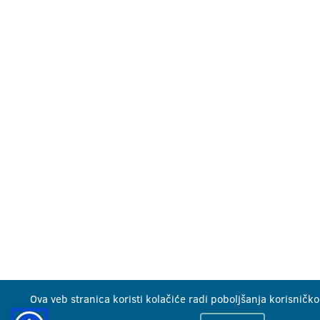
Ova veb stranica koristi kolačiće radi poboljšanja korisničko