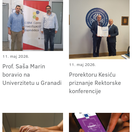
11. maj 2026.
11. maj 2026.
Prof. Saša Marin
boravio na
Prorektoru Kesiću
Univerzitetu u Granadi
priznanje Rektorske
konferencije