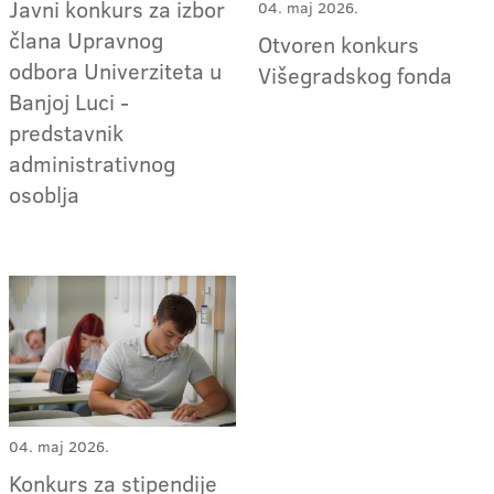
Javni konkurs za izbor
04. maj 2026.
člana Upravnog
Otvoren konkurs
odbora Univerziteta u
Višegradskog fonda
Banjoj Luci -
predstavnik
administrativnog
osoblja
04. maj 2026.
Konkurs za stipendije