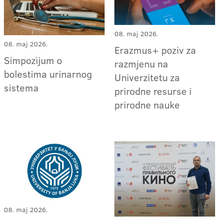
08. maj 2026.
08. maj 2026.
Erazmus+ poziv za
Simpozijum o
razmjenu na
bolestima urinarnog
Univerzitetu za
sistema
prirodne resurse i
prirodne nauke
08. maj 2026.