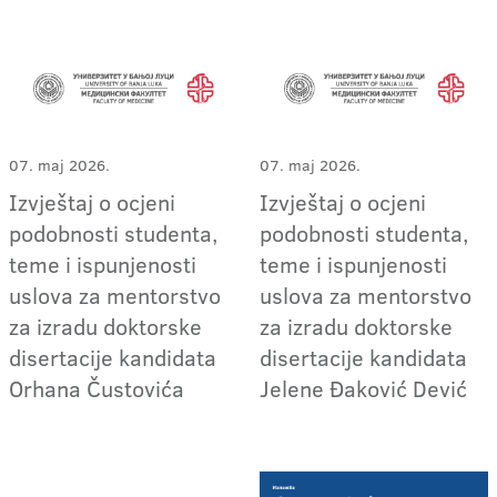
07. maj 2026.
07. maj 2026.
Izvještaj o ocjeni
Izvještaj o ocjeni
podobnosti studenta,
podobnosti studenta,
teme i ispunjenosti
teme i ispunjenosti
uslova za mentorstvo
uslova za mentorstvo
za izradu doktorske
za izradu doktorske
disertacije kandidata
disertacije kandidata
Orhana Čustovića
Jelene Đaković Dević