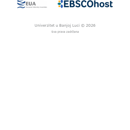
Univerzitet u Banjoj Luci © 2026
Sva prava zadržana