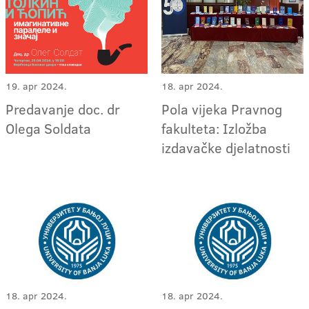
19. apr 2024.
18. apr 2024.
Predavanje doc. dr
Pola vijeka Pravnog
Olega Soldata
fakulteta: Izložba
izdavačke djelatnosti
18. apr 2024.
18. apr 2024.