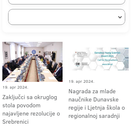
19. apr 2024.
19. apr 2024.
Nagrada za mlade
Zaključci sa okruglog
naučnike Dunavske
stola povodom
regije i Ljetnja škola o
najavljene rezolucije o
regionalnoj saradnji
Srebrenici