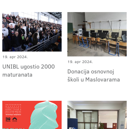
19. apr 2024.
19. apr 2024.
UNIBL ugostio 2000
Donacija osnovnoj
maturanata
školi u Maslovarama