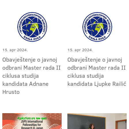
15. apr 2024.
15. apr 2024.
Obavještenje o javnoj
Obavještenje o javnoj
odbrani Master rada II
odbrani Master rada II
ciklusa studija
ciklusa studija
kandidata Adnane
kandidata Ljupke Railić
Hrusto