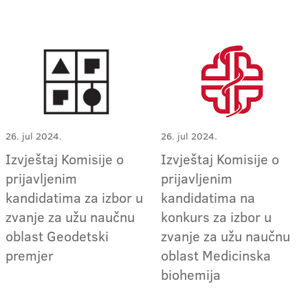
26. jul 2024.
26. jul 2024.
Izvještaj Komisije o
Izvještaj Komisije o
prijavljenim
prijavljenim
kandidatima za izbor u
kandidatima na
zvanje za užu naučnu
konkurs za izbor u
oblast Geodetski
zvanje za užu naučnu
premjer
oblast Medicinska
biohemija