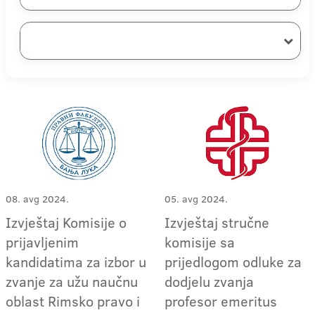
08. avg 2024.
05. avg 2024.
Izvještaj Komisije o
Izvještaj stručne
prijavljenim
komisije sa
kandidatima za izbor u
prijedlogom odluke za
zvanje za užu naučnu
dodjelu zvanja
oblast Rimsko pravo i
profesor emeritus