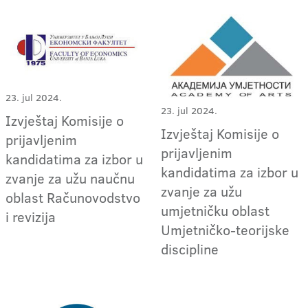
23. jul 2024.
23. jul 2024.
Izvještaj Komisije o
Izvještaj Komisije o
prijavljenim
prijavljenim
kandidatima za izbor u
kandidatima za izbor u
zvanje za užu naučnu
zvanje za užu
oblast Računovodstvo
umjetničku oblast
i revizija
Umjetničko-teorijske
discipline