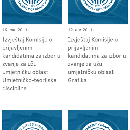
19. maj 2011.
12. apr 2011.
Izvještaj Komisije o
Izvještaj Komisije o
prijavljenim
prijavljenim
kandidatima za izbor u
kandidatima za izbor u
zvanje za užu
zvanje za užu
umjetničku oblast
umjetničku oblast
Umjetničko-teorijske
Grafika
discipline