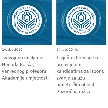
24. dec 2010.
24. dec 2010.
Izdvojeno mišljenje
Izvještaj Komisije o
Nenada Bojića,
prijavljenim
vanrednog profesora
kandidatima za izbor u
Akademije umjetnosti
zvanje za užu
umjetničku oblast
Pozorišna režija