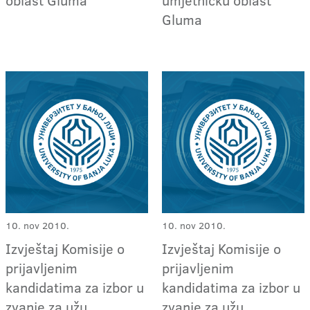
Gluma
10. nov 2010.
10. nov 2010.
Izvještaj Komisije o
Izvještaj Komisije o
prijavljenim
prijavljenim
kandidatima za izbor u
kandidatima za izbor u
zvanje za užu
zvanje za užu