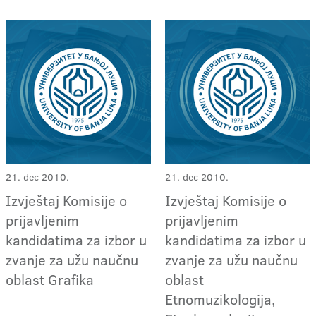
21. dec 2010.
21. dec 2010.
Izvještaj Komisije o
Izvještaj Komisije o
prijavljenim
prijavljenim
kandidatima za izbor u
kandidatima za izbor u
zvanje za užu naučnu
zvanje za užu naučnu
oblast Grafika
oblast
Etnomuzikologija,