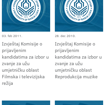
03. feb 2011.
28. dec 2010.
Izvještaj Komisije o
Izvještaj Komisije o
prijavljenim
prijavljenim
kandidatima za izbor u
kandidatima za izbor u
zvanje za užu
zvanje za užu
umjetničku oblast
umjetničku oblast
Filmska i televizijska
Reprodukcija muzike
režija