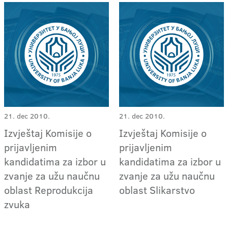
21. dec 2010.
21. dec 2010.
Izvještaj Komisije o
Izvještaj Komisije o
prijavljenim
prijavljenim
kandidatima za izbor u
kandidatima za izbor u
zvanje za užu naučnu
zvanje za užu naučnu
oblast Reprodukcija
oblast Slikarstvo
zvuka