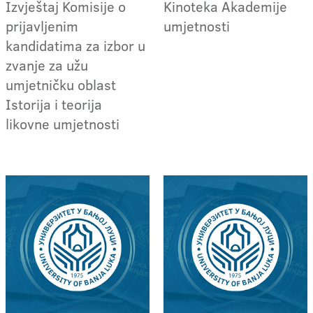
Izvještaj Komisije o
Kinoteka Akademije
prijavljenim
umjetnosti
kandidatima za izbor u
zvanje za užu
umjetničku oblast
Istorija i teorija
likovne umjetnosti