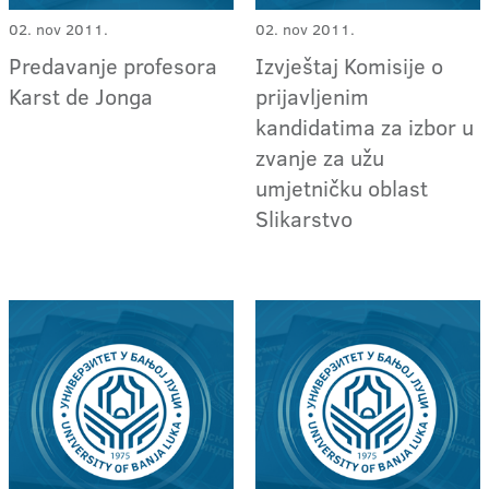
02. nov 2011.
02. nov 2011.
Predavanje profesora
Izvještaj Komisije o
Karst de Jonga
prijavljenim
kandidatima za izbor u
zvanje za užu
umjetničku oblast
Slikarstvo