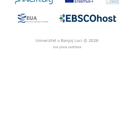
Univerzitet u Banjoj Luci © 2026
Sva prava zadržana