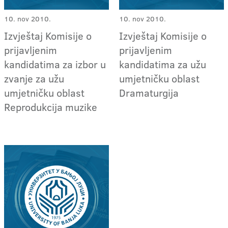
10. nov 2010.
10. nov 2010.
Izvještaj Komisije o
Izvještaj Komisije o
prijavljenim
prijavljenim
kandidatima za izbor u
kandidatima za užu
zvanje za užu
umjetničku oblast
umjetničku oblast
Dramaturgija
Reprodukcija muzike