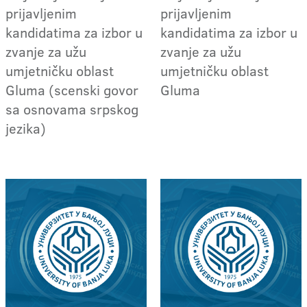
prijavljenim
prijavljenim
kandidatima za izbor u
kandidatima za izbor u
zvanje za užu
zvanje za užu
umjetničku oblast
umjetničku oblast
Gluma (scenski govor
Gluma
sa osnovama srpskog
jezika)