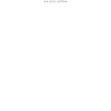
Sva prava zadržana