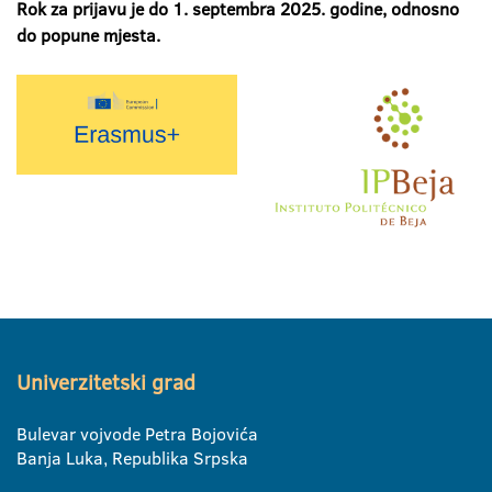
Rok za prijavu je do 1. septembra 2025. godine, odnosno
do popune mjesta.
Univerzitetski grad
Bulevar vojvode Petra Bojovića
Banja Luka, Republika Srpska