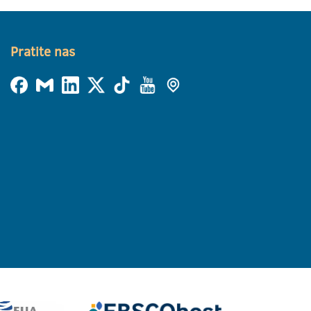
Pratite nas