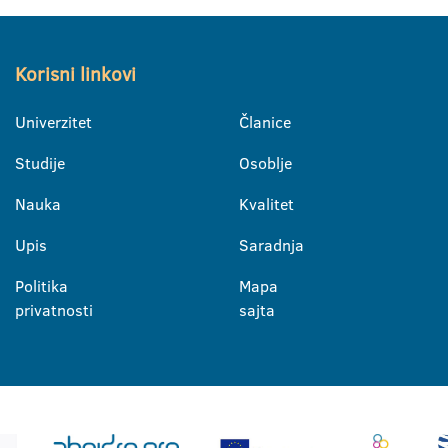
Korisni linkovi
Univerzitet
Članice
Studije
Osoblje
Nauka
Kvalitet
Upis
Saradnja
Politika
Mapa
privatnosti
sajta