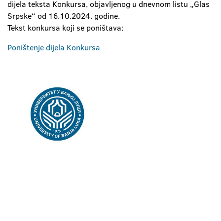
dijela teksta Konkursa, objavljenog u dnevnom listu „Glas
Srpske“ od 16.10.2024. godine.
Tekst konkursa koji se poništava:
Poništenje dijela Konkursa