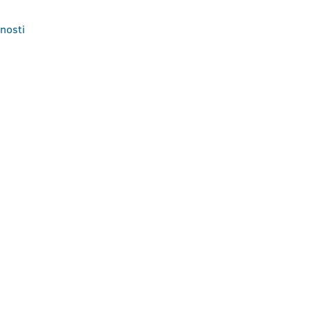
nosti