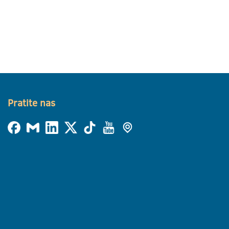
Pratite nas